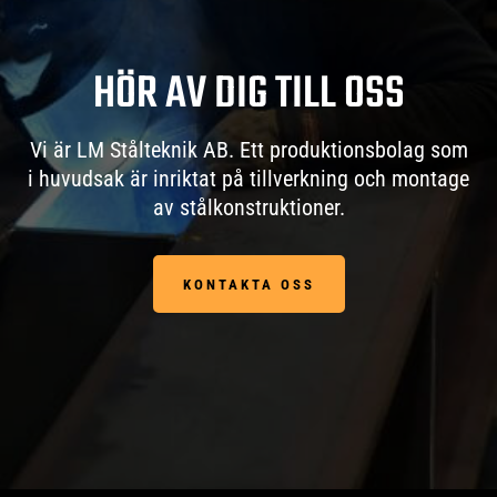
HÖR AV DIG TILL OSS
Vi är LM Stålteknik AB. Ett produktionsbolag som
i huvudsak är inriktat på tillverkning och montage
av stålkonstruktioner.
KONTAKTA OSS