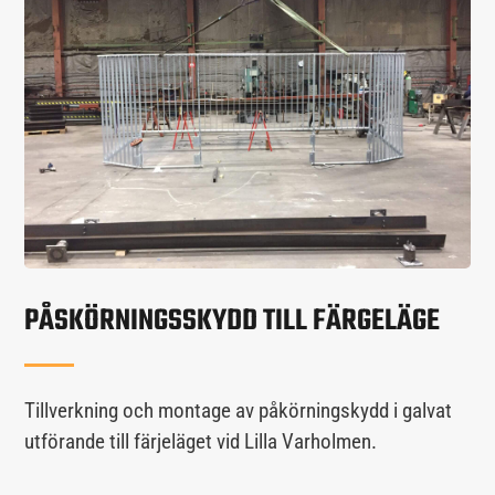
PÅSKÖRNINGSSKYDD TILL FÄRGELÄGE
Tillverkning och montage av påkörningskydd i galvat
utförande till färjeläget vid Lilla Varholmen.