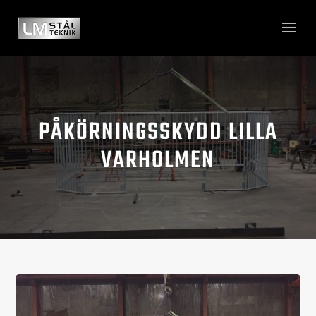
PÅKÖRNINGSSKYDD LILLA
VARHOLMEN