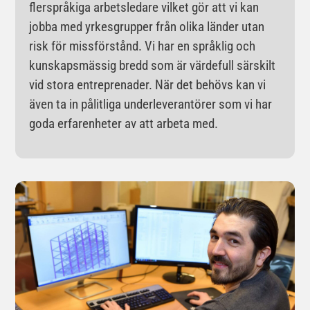
flerspråkiga arbetsledare vilket gör att vi kan
jobba med yrkesgrupper från olika länder utan
risk för missförstånd. Vi har en språklig och
kunskapsmässig bredd som är värdefull särskilt
vid stora entreprenader. När det behövs kan vi
även ta in pålitliga underleverantörer som vi har
goda erfarenheter av att arbeta med.