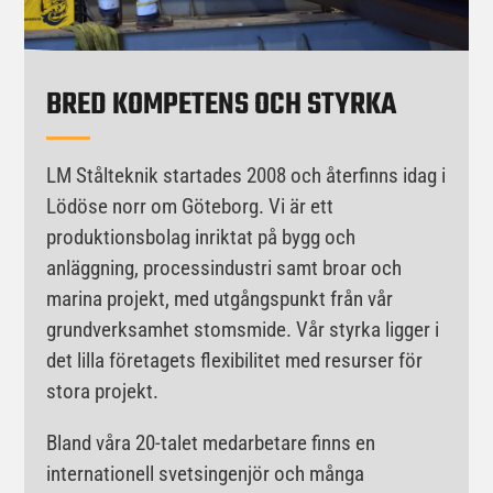
BRED KOMPETENS OCH STYRKA
LM Stålteknik startades 2008 och återfinns idag i
Lödöse norr om Göteborg. Vi är ett
produktionsbolag inriktat på bygg och
anläggning, processindustri samt broar och
marina projekt, med utgångspunkt från vår
grundverksamhet stomsmide. Vår styrka ligger i
det lilla företagets flexibilitet med resurser för
stora projekt.
Bland våra 20-talet medarbetare finns en
internationell svetsingenjör och många