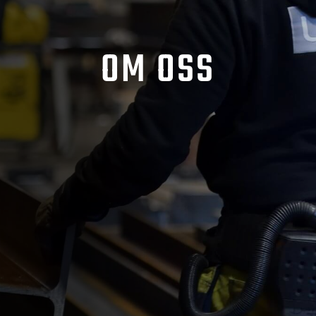
OM OSS