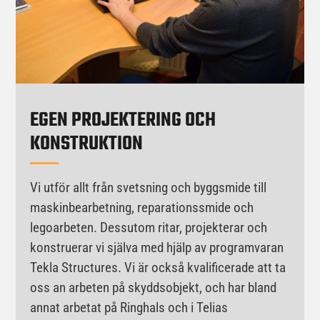
EGEN PROJEKTERING OCH
KONSTRUKTION
Vi utför allt från svetsning och byggsmide till
maskinbearbetning, reparationssmide och
legoarbeten. Dessutom ritar, projekterar och
konstruerar vi själva med hjälp av programvaran
Tekla Structures. Vi är också kvalificerade att ta
oss an arbeten på skyddsobjekt, och har bland
annat arbetat på Ringhals och i Telias