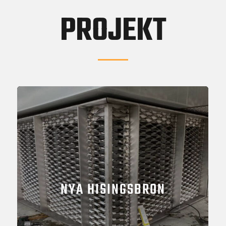
PROJEKT
NYA HISINGSBRON