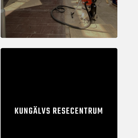
KUNGÄLVS RESECENTRUM