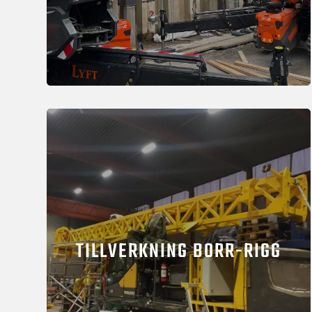
TILLVERKNING BORR-RIGG