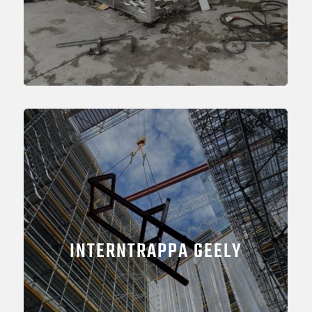
INTERNTRAPPA GEELY