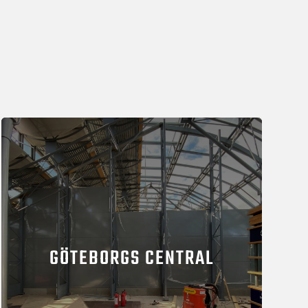
GÖTEBORGS CENTRAL