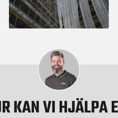
R KAN VI HJÄLPA 