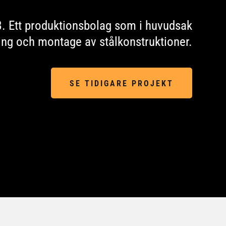
B. Ett produktionsbolag som i huvudsak
kning och montage av stålkonstruktioner.
SE TIDIGARE PROJEKT